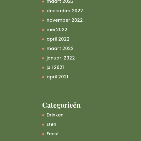
maart 2023
december 2022
november 2022
mei 2022
april 2022
maart 2022
januari 2022
juli 2021
april 2021
Categorieën
Drinken
Eten
Feest