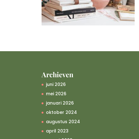
Archieven
juni 2026
mei 2026
januari 2026
oktober 2024
augustus 2024
april 2023