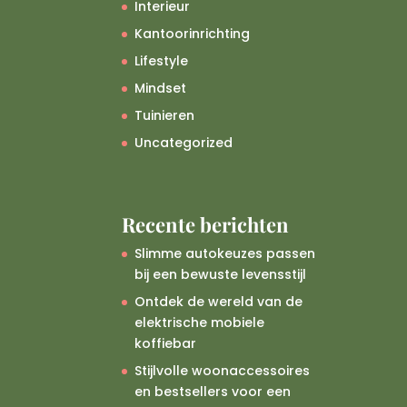
Interieur
Kantoorinrichting
Lifestyle
Mindset
Tuinieren
Uncategorized
Recente berichten
Slimme autokeuzes passen
bij een bewuste levensstijl
Ontdek de wereld van de
elektrische mobiele
koffiebar
Stijlvolle woonaccessoires
en bestsellers voor een