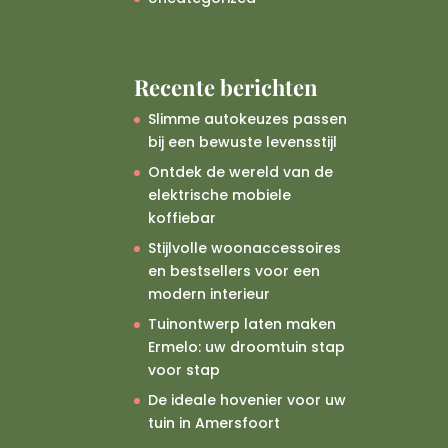
Recente berichten
Slimme autokeuzes passen
bij een bewuste levensstijl
Ontdek de wereld van de
elektrische mobiele
koffiebar
Stijlvolle woonaccessoires
en bestsellers voor een
modern interieur
Tuinontwerp laten maken
Ermelo: uw droomtuin stap
voor stap
De ideale hovenier voor uw
tuin in Amersfoort