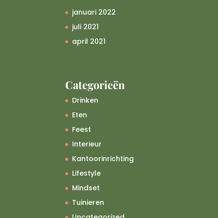
januari 2022
juli 2021
april 2021
Categorieën
Drinken
Eten
Feest
Interieur
Kantoorinrichting
Lifestyle
Mindset
Tuinieren
Uncategorized