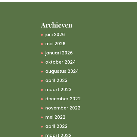
Archieven
juni 2026
mei 2026
januari 2026
oktober 2024
augustus 2024
april 2023
maart 2023
december 2022
november 2022
mei 2022
april 2022
maart 2022