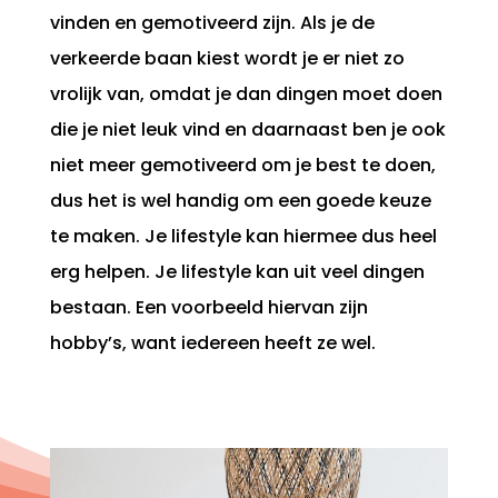
vinden en gemotiveerd zijn. Als je de
verkeerde baan kiest wordt je er niet zo
vrolijk van, omdat je dan dingen moet doen
die je niet leuk vind en daarnaast ben je ook
niet meer gemotiveerd om je best te doen,
dus het is wel handig om een goede keuze
te maken. Je lifestyle kan hiermee dus heel
erg helpen. Je lifestyle kan uit veel dingen
bestaan. Een voorbeeld hiervan zijn
hobby’s, want iedereen heeft ze wel.