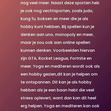
nog veel meer. Naast deze sporten heb
je ook nog vechtsporten, zoals judo,
kung fu, boksen en meer die je als
hobby kunt hebben. Bij spellen kun je
denken aan uno, monopoly en meer,
maar je zou ook aan online spellen
kunnen denken. Voorbeelden hiervan
zijn GTA, Rocket League, Fortnite en
meer. Yoga en mediteren wordt ook als
een hobby gezien,dit kan je helpen om
te ontspannen. Dit kan je als hobby
hebben als je een baan hebt die veel
stress oplevert, want dan kan dit heel
erg helpen. Yoga en mediteren kan ook