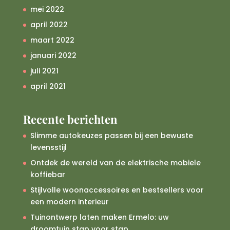
mei 2022
april 2022
maart 2022
januari 2022
juli 2021
april 2021
Recente berichten
Slimme autokeuzes passen bij een bewuste
levensstijl
Ontdek de wereld van de elektrische mobiele
koffiebar
Stijlvolle woonaccessoires en bestsellers voor
een modern interieur
Tuinontwerp laten maken Ermelo: uw
droomtuin stap voor stap