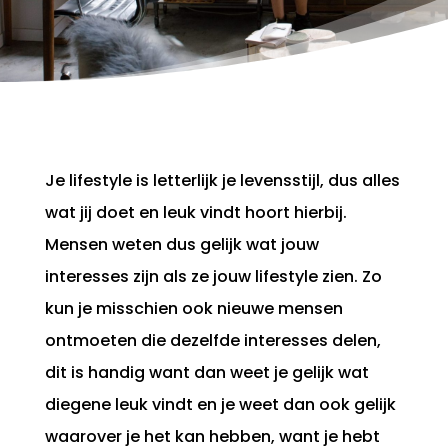
Je lifestyle is letterlijk je levensstijl, dus alles
wat jij doet en leuk vindt hoort hierbij.
Mensen weten dus gelijk wat jouw
interesses zijn als ze jouw lifestyle zien. Zo
kun je misschien ook nieuwe mensen
ontmoeten die dezelfde interesses delen,
dit is handig want dan weet je gelijk wat
diegene leuk vindt en je weet dan ook gelijk
waarover je het kan hebben, want je hebt