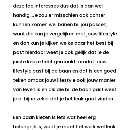
dezelfde interesses dus dat is dan wel
handig. Je zou er misschien ook achter
kunnen komen wel banen bij jou passen,
want die kun je vergelijken met jouw lifestyle
en dan kun je kijken welke daar het best bij
past hierdoor weet je ook gelijk dat je de
juiste keuze hebt gemaakt, omdat jouw
lifestyle past bij de baan en dat is een goed
teken omdat jouw lifestyle ook jouw manier
van leven is en als die bij de baan past weet
je al bijna zeker dat je het leuk gaat vinden.
Een baan kiezen is iets wat heel erg
belangrijk is, want je moet het werk wel leuk