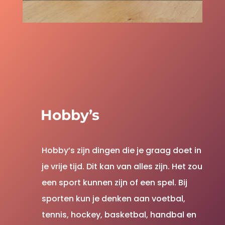
Hobby’s
Hobby’s zijn dingen die je graag doet in
je vrije tijd. Dit kan van alles zijn. Het zou
een sport kunnen zijn of een spel. Bij
sporten kun je denken aan voetbal,
tennis, hockey, basketbal, handbal en